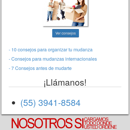
Ver consejos
- 10 consejos para organizar tu mudanza
- Consejos para mudanzas internacionales
- 7 Consejos antes de mudarte
¡Llámanos!
(55) 3941-8584