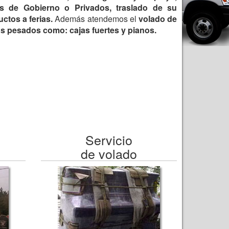
s de Gobierno o Privados, traslado de su
ctos a ferias.
Además atendemos el
volado de
s pesados como: cajas fuertes y pianos.
Servicio
de volado