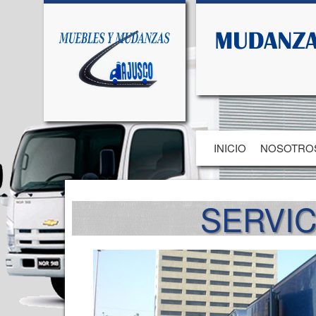
INICIO
NOSOTRO
SERVIC