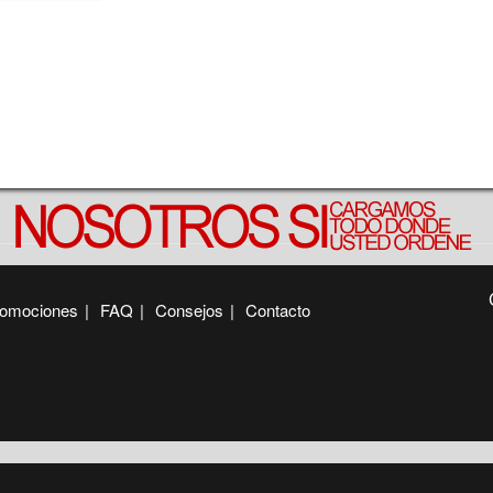
omociones
|
FAQ
|
Consejos
|
Contacto