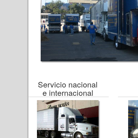
Servicio nacional
e internacional