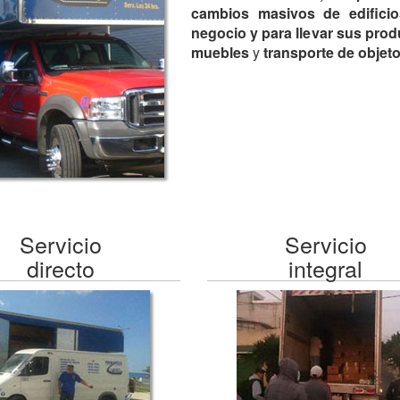
cambios masivos de edificio
negocio y para llevar sus produ
muebles
y
transporte de objeto
Servicio
Servicio
directo
integral